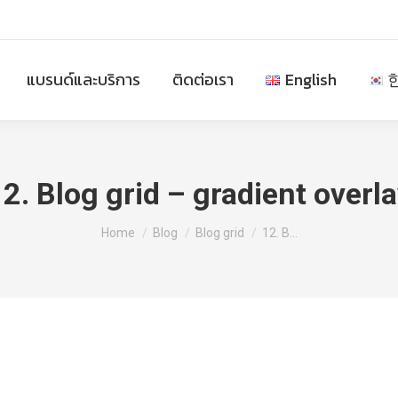
แบรนด์และบริการ
ติดต่อเรา
English
2. Blog grid – gradient overl
You are here:
Home
Blog
Blog grid
12. B…