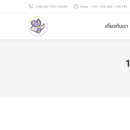
+66) 61-781-5444
Mon – Fri / 09 AM – 05 PM
เกี่ยวกับเรา
1